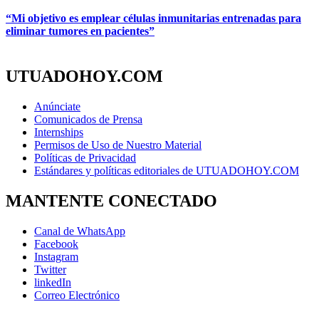
“Mi objetivo es emplear células inmunitarias entrenadas para
eliminar tumores en pacientes”
UTUADOHOY.COM
Anúnciate
Comunicados de Prensa
Internships
Permisos de Uso de Nuestro Material
Políticas de Privacidad
Estándares y políticas editoriales de UTUADOHOY.COM
MANTENTE CONECTADO
Canal de WhatsApp
Facebook
Instagram
Twitter
linkedIn
Correo Electrónico