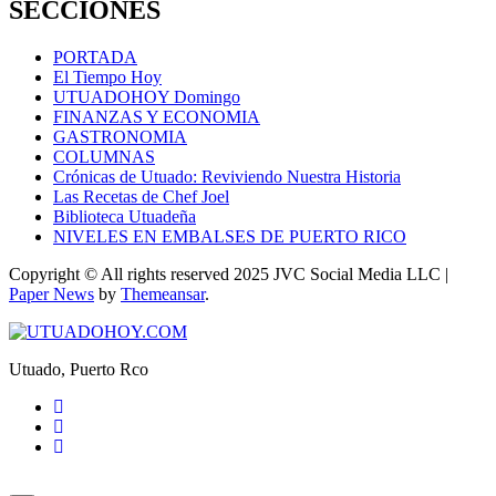
SECCIONES
PORTADA
El Tiempo Hoy
UTUADOHOY Domingo
FINANZAS Y ECONOMIA
GASTRONOMIA
COLUMNAS
Crónicas de Utuado: Reviviendo Nuestra Historia
Las Recetas de Chef Joel
Biblioteca Utuadeña
NIVELES EN EMBALSES DE PUERTO RICO
Copyright © All rights reserved 2025 JVC Social Media LLC
|
Paper News
by
Themeansar
.
Utuado, Puerto Rco