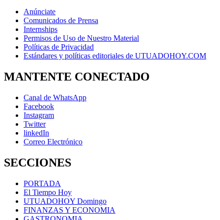
Anúnciate
Comunicados de Prensa
Internships
Permisos de Uso de Nuestro Material
Políticas de Privacidad
Estándares y políticas editoriales de UTUADOHOY.COM
MANTENTE CONECTADO
Canal de WhatsApp
Facebook
Instagram
Twitter
linkedIn
Correo Electrónico
SECCIONES
PORTADA
El Tiempo Hoy
UTUADOHOY Domingo
FINANZAS Y ECONOMIA
GASTRONOMIA