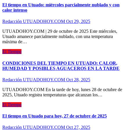
El tiempo en Utuado: miércoles parcialmente nublado y con
calor intenso
Redacción UTUADOHOY.COM
Oct 29, 2025
UTUADOHOY.COM | 29 de octubre de 2025 Este miércoles,
Utuado amanece parcialmente nublado, con una temperatura
máxima de…
El Tiempo
CONDICIONES DEL TIEMPO EN UTUADO: CALOR,
HUMEDAD Y POSIBLES AGUACEROS EN LA TARDE
Redacción UTUADOHOY.COM
Oct 28, 2025
UTUADOHOY.COM En la tarde de hoy, lunes 28 de octubre de
2025, Utuado registra temperaturas que alcanzan los…
El Tiempo
El tiempo en Utuado para hoy, 27 de octubre de 2025
Redacción UTUADOHOY.COM
Oct 27, 2025